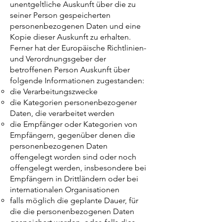
unentgeltliche Auskunft über die zu
seiner Person gespeicherten
personenbezogenen Daten und eine
Kopie dieser Auskunft zu erhalten.
Ferner hat der Europäische Richtlinien-
und Verordnungsgeber der
betroffenen Person Auskunft über
folgende Informationen zugestanden:
die Verarbeitungszwecke
die Kategorien personenbezogener
Daten, die verarbeitet werden
die Empfänger oder Kategorien von
Empfängern, gegenüber denen die
personenbezogenen Daten
offengelegt worden sind oder noch
offengelegt werden, insbesondere bei
Empfängern in Drittländern oder bei
internationalen Organisationen
falls möglich die geplante Dauer, für
die die personenbezogenen Daten