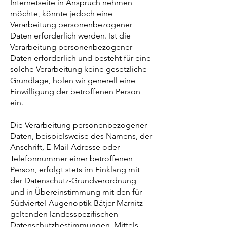
Internetseite in Anspruch nehmen
möchte, könnte jedoch eine
Verarbeitung personenbezogener
Daten erforderlich werden. Ist die
Verarbeitung personenbezogener
Daten erforderlich und besteht für eine
solche Verarbeitung keine gesetzliche
Grundlage, holen wir generell eine
Einwilligung der betroffenen Person
ein.
Die Verarbeitung personenbezogener
Daten, beispielsweise des Namens, der
Anschrift, E-Mail-Adresse oder
Telefonnummer einer betroffenen
Person, erfolgt stets im Einklang mit
der Datenschutz-Grundverordnung
und in Übereinstimmung mit den für
Südviertel-Augenoptik Bätjer-Marnitz
geltenden landesspezifischen
Datenschutzbestimmungen. Mittels