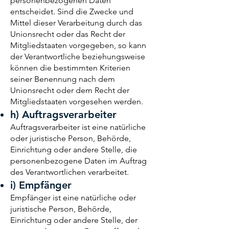
personenbezogenen Daten
entscheidet. Sind die Zwecke und
Mittel dieser Verarbeitung durch das
Unionsrecht oder das Recht der
Mitgliedstaaten vorgegeben, so kann
der Verantwortliche beziehungsweise
können die bestimmten Kriterien
seiner Benennung nach dem
Unionsrecht oder dem Recht der
Mitgliedstaaten vorgesehen werden.
h) Auftragsverarbeiter
Auftragsverarbeiter ist eine natürliche
oder juristische Person, Behörde,
Einrichtung oder andere Stelle, die
personenbezogene Daten im Auftrag
des Verantwortlichen verarbeitet.
i) Empfänger
Empfänger ist eine natürliche oder
juristische Person, Behörde,
Einrichtung oder andere Stelle, der