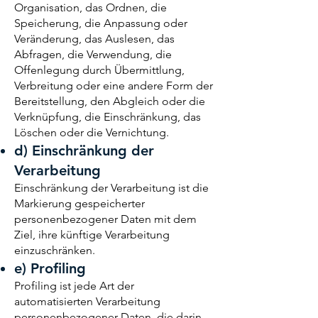
Organisation, das Ordnen, die
Speicherung, die Anpassung oder
Veränderung, das Auslesen, das
Abfragen, die Verwendung, die
Offenlegung durch Übermittlung,
Verbreitung oder eine andere Form der
Bereitstellung, den Abgleich oder die
Verknüpfung, die Einschränkung, das
Löschen oder die Vernichtung.
d) Einschränkung der
Verarbeitung
Einschränkung der Verarbeitung ist die
Markierung gespeicherter
personenbezogener Daten mit dem
Ziel, ihre künftige Verarbeitung
einzuschränken.
e) Profiling
Profiling ist jede Art der
automatisierten Verarbeitung
personenbezogener Daten, die darin