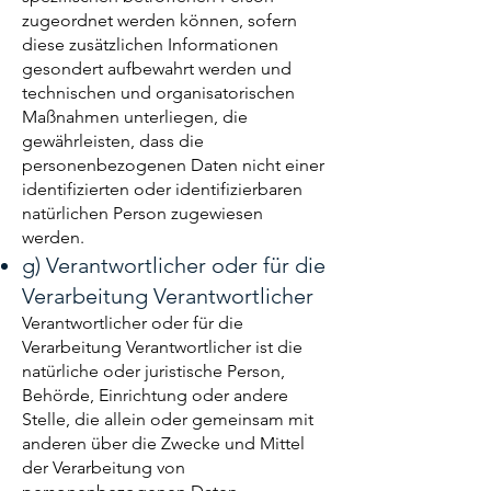
zugeordnet werden können, sofern
diese zusätzlichen Informationen
gesondert aufbewahrt werden und
technischen und organisatorischen
Maßnahmen unterliegen, die
gewährleisten, dass die
personenbezogenen Daten nicht einer
identifizierten oder identifizierbaren
natürlichen Person zugewiesen
werden.
g) Verantwortlicher oder für die
Verarbeitung Verantwortlicher
Verantwortlicher oder für die
Verarbeitung Verantwortlicher ist die
natürliche oder juristische Person,
Behörde, Einrichtung oder andere
Stelle, die allein oder gemeinsam mit
anderen über die Zwecke und Mittel
der Verarbeitung von