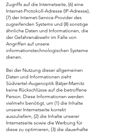
Zugriffs auf die Internetseite, (6) eine
Internet-Protokoll-Adresse (IP-Adresse),
(7) der Internet-Service-Provider des
zugreifenden Systems und (8) sonstige
ähnliche Daten und Informationen, die
der Gefahrenabwehr im Falle von
Angriffen auf unsere
informationstechnologischen Systeme
dienen.
Bei der Nutzung dieser allgemeinen
Daten und Informationen zieht
Südviertel-Augenoptik Bätjer-Marnitz
keine Rückschlüsse auf die betroffene
Person. Diese Informationen werden
vielmehr benötigt, um (1) die Inhalte
unserer Internetseite korrekt
auszuliefern, (2) die Inhalte unserer
Internetseite sowie die Werbung für
diese zu optimieren, (3) die dauerhafte