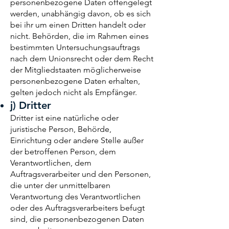
personenbezogene Daten offengelegt
werden, unabhängig davon, ob es sich
bei ihr um einen Dritten handelt oder
nicht. Behörden, die im Rahmen eines
bestimmten Untersuchungsauftrags
nach dem Unionsrecht oder dem Recht
der Mitgliedstaaten möglicherweise
personenbezogene Daten erhalten,
gelten jedoch nicht als Empfänger.
j) Dritter
Dritter ist eine natürliche oder
juristische Person, Behörde,
Einrichtung oder andere Stelle außer
der betroffenen Person, dem
Verantwortlichen, dem
Auftragsverarbeiter und den Personen,
die unter der unmittelbaren
Verantwortung des Verantwortlichen
oder des Auftragsverarbeiters befugt
sind, die personenbezogenen Daten