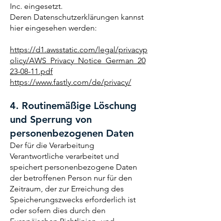
Inc. eingesetzt.
Deren Datenschutzerklärungen kannst
hier eingesehen werden:
https://d1.awsstatic.com/legal/privacyp
olicy/AWS_Privacy_Notice_German_20
23-08-11.pdf
https://www.fastly.com/de/privacy/
4. Routinemäßige Löschung
und Sperrung von
personenbezogenen Daten
Der für die Verarbeitung
Verantwortliche verarbeitet und
speichert personenbezogene Daten
der betroffenen Person nur für den
Zeitraum, der zur Erreichung des
Speicherungszwecks erforderlich ist
oder sofern dies durch den