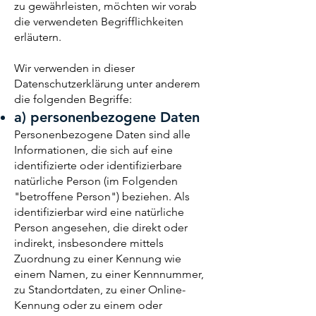
zu gewährleisten, möchten wir vorab
die verwendeten Begrifflichkeiten
erläutern.
Wir verwenden in dieser
Datenschutzerklärung unter anderem
die folgenden Begriffe:
a) personenbezogene Daten
Personenbezogene Daten sind alle
Informationen, die sich auf eine
identifizierte oder identifizierbare
natürliche Person (im Folgenden
"betroffene Person") beziehen. Als
identifizierbar wird eine natürliche
Person angesehen, die direkt oder
indirekt, insbesondere mittels
Zuordnung zu einer Kennung wie
einem Namen, zu einer Kennnummer,
zu Standortdaten, zu einer Online-
Kennung oder zu einem oder