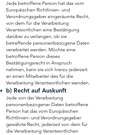
Jede betroffene Person hat das vom
Europäischen Richtlinien- und
Verordnungsgeber eingeräumte Recht,
von dem für die Verarbeitung
Verantwortlichen eine Bestätigung
darüber zu verlangen, ob sie
betreffende personenbezogene Daten
verarbeitet werden. Möchte eine
betroffene Person dieses
Bestätigungsrecht in Anspruch
nehmen, kann sie sich hierzu jederzeit
an einen Mitarbeiter des für die
Verarbeitung Verantwortlichen wenden.
b) Recht auf Auskunft
Jede von der Verarbeitung
personenbezogener Daten betroffene
Person hat das vom Europäischen
Richtlinien- und Verordnungsgeber
gewährte Recht, jederzeit von dem für
die Verarbeitung Verantwortlichen