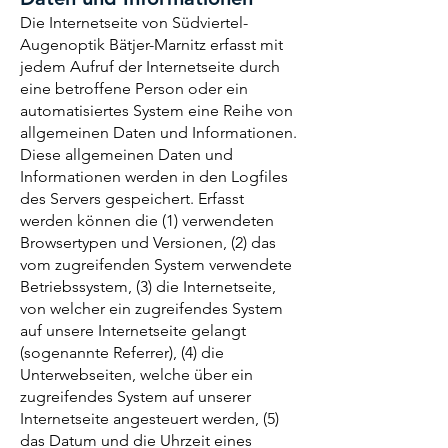
Die Internetseite von Südviertel-
Augenoptik Bätjer-Marnitz erfasst mit
jedem Aufruf der Internetseite durch
eine betroffene Person oder ein
automatisiertes System eine Reihe von
allgemeinen Daten und Informationen.
Diese allgemeinen Daten und
Informationen werden in den Logfiles
des Servers gespeichert. Erfasst
werden können die (1) verwendeten
Browsertypen und Versionen, (2) das
vom zugreifenden System verwendete
Betriebssystem, (3) die Internetseite,
von welcher ein zugreifendes System
auf unsere Internetseite gelangt
(sogenannte Referrer), (4) die
Unterwebseiten, welche über ein
zugreifendes System auf unserer
Internetseite angesteuert werden, (5)
das Datum und die Uhrzeit eines