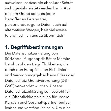
aufweisen, sodass ein absoluter Schutz
nicht gewährleistet werden kann. Aus
diesem Grund steht es jeder
betroffenen Person frei,
personenbezogene Daten auch auf
alternativen Wegen, beispielsweise
telefonisch, an uns zu übermitteln.
1. Begriffsbestimmungen
Die Datenschutzerklärung von
Südviertel-Augenoptik Bätjer-Marnitz
beruht auf den Begrifflichkeiten, die
durch den Europäischen Richtlinien-
und Verordnungsgeber beim Erlass der
Datenschutz-Grundverordnung (DS-
GVO) verwendet wurden. Unsere
Datenschutzerklärung soll sowohl für
die Öffentlichkeit als auch für unsere
Kunden und Geschäftspartner einfach
lesbar und verständlich sein. Um dies