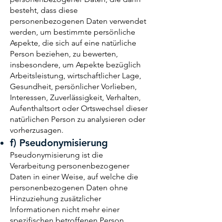
besteht, dass diese
personenbezogenen Daten verwendet
werden, um bestimmte persönliche
Aspekte, die sich auf eine natürliche
Person beziehen, zu bewerten,
insbesondere, um Aspekte bezüglich
Arbeitsleistung, wirtschaftlicher Lage,
Gesundheit, persönlicher Vorlieben,
Interessen, Zuverlässigkeit, Verhalten,
Aufenthaltsort oder Ortswechsel dieser
natürlichen Person zu analysieren oder
vorherzusagen.
f) Pseudonymisierung
Pseudonymisierung ist die
Verarbeitung personenbezogener
Daten in einer Weise, auf welche die
personenbezogenen Daten ohne
Hinzuziehung zusätzlicher
Informationen nicht mehr einer
spezifischen betroffenen Person