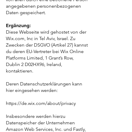
angegebenen personenbezogenen
Daten gespeichert.
Ergänzung:
Diese Webseite wird gehostet von der
Wix.com, Inc in Tel Aviv, Israel. Zu
Zwecken der DSGVO (Artikel 27) kannst
du deren EU-Vertreter bei Wix Online
Platforms Limited, 1 Grant’s Row,
Dublin 2 D02HX96, Ireland,
kontaktieren.
Deren Datenschutzerklärungen kann
hier eingesehen werden:
https://de.wix.com/about/privacy
Insbesondere werden hierzu
Datenspeicher der Unternehmen
Amazon Web Services, Inc. und Fastly,