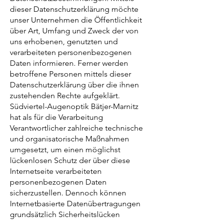
dieser Datenschutzerklärung möchte
unser Unternehmen die Öffentlichkeit
über Art, Umfang und Zweck der von
uns erhobenen, genutzten und
verarbeiteten personenbezogenen
Daten informieren. Ferner werden
betroffene Personen mittels dieser
Datenschutzerklärung über die ihnen
zustehenden Rechte aufgeklärt.
Südviertel-Augenoptik Bätjer-Marnitz
hat als für die Verarbeitung
Verantwortlicher zahlreiche technische
und organisatorische Maßnahmen
umgesetzt, um einen möglichst
lückenlosen Schutz der über diese
Internetseite verarbeiteten
personenbezogenen Daten
sicherzustellen. Dennoch können
Internetbasierte Datenübertragungen
grundsätzlich Sicherheitslücken