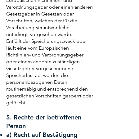
Europäischen Richtlinien- und
Verordnungsgeber oder einen anderen
Gesetzgeber in Gesetzen oder
Vorschriften, welchen der für die
Verarbeitung Verantwortliche
unterliegt, vorgesehen wurde.
Entfällt der Speicherungszweck oder
läuft eine vom Europäischen
Richtlinien- und Verordnungsgeber
oder einem anderen zuständigen
Gesetzgeber vorgeschriebene
Speicherfrist ab, werden die
personenbezogenen Daten
routinemäßig und entsprechend den
gesetzlichen Vorschriften gesperrt oder
gelöscht.
5. Rechte der betroffenen
Person
a) Recht auf Bestätigung