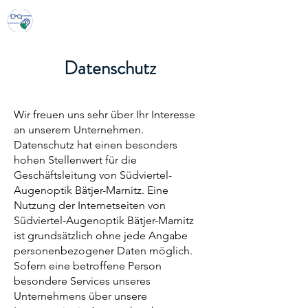
Südviertel
Augenoptik und Hörakustik
Datenschutz
Wir freuen uns sehr über Ihr Interesse
an unserem Unternehmen.
Datenschutz hat einen besonders
hohen Stellenwert für die
Geschäftsleitung von Südviertel-
Augenoptik Bätjer-Marnitz. Eine
Nutzung der Internetseiten von
Südviertel-Augenoptik Bätjer-Marnitz
ist grundsätzlich ohne jede Angabe
personenbezogener Daten möglich.
Sofern eine betroffene Person
besondere Services unseres
Unternehmens über unsere