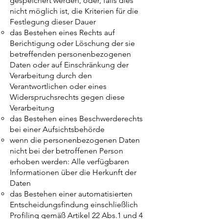
gespeichert werden, oder, falls dies
nicht möglich ist, die Kriterien für die
Festlegung dieser Dauer
das Bestehen eines Rechts auf
Berichtigung oder Löschung der sie
betreffenden personenbezogenen
Daten oder auf Einschränkung der
Verarbeitung durch den
Verantwortlichen oder eines
Widerspruchsrechts gegen diese
Verarbeitung
das Bestehen eines Beschwerderechts
bei einer Aufsichtsbehörde
wenn die personenbezogenen Daten
nicht bei der betroffenen Person
erhoben werden: Alle verfügbaren
Informationen über die Herkunft der
Daten
das Bestehen einer automatisierten
Entscheidungsfindung einschließlich
Profiling gemäß Artikel 22 Abs.1 und 4