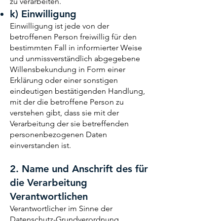
zu verarbeiten.
k) Einwilligung
Einwilligung ist jede von der
betroffenen Person freiwillig für den
bestimmten Fall in informierter Weise
und unmissverständlich abgegebene
Willensbekundung in Form einer
Erklärung oder einer sonstigen
eindeutigen bestätigenden Handlung,
mit der die betroffene Person zu
verstehen gibt, dass sie mit der
Verarbeitung der sie betreffenden
personenbezogenen Daten
einverstanden ist.
2. Name und Anschrift des für
die Verarbeitung
Verantwortlichen
Verantwortlicher im Sinne der
Datenschutz-Grundverordnung,