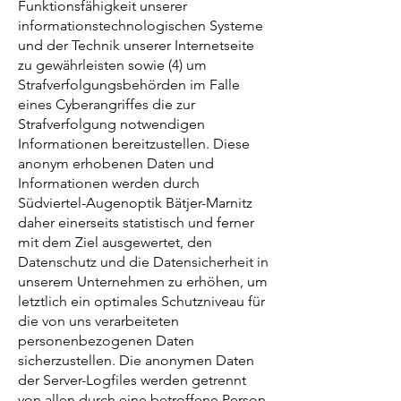
Funktionsfähigkeit unserer
informationstechnologischen Systeme
und der Technik unserer Internetseite
zu gewährleisten sowie (4) um
Strafverfolgungsbehörden im Falle
eines Cyberangriffes die zur
Strafverfolgung notwendigen
Informationen bereitzustellen. Diese
anonym erhobenen Daten und
Informationen werden durch
Südviertel-Augenoptik Bätjer-Marnitz
daher einerseits statistisch und ferner
mit dem Ziel ausgewertet, den
Datenschutz und die Datensicherheit in
unserem Unternehmen zu erhöhen, um
letztlich ein optimales Schutzniveau für
die von uns verarbeiteten
personenbezogenen Daten
sicherzustellen. Die anonymen Daten
der Server-Logfiles werden getrennt
von allen durch eine betroffene Person