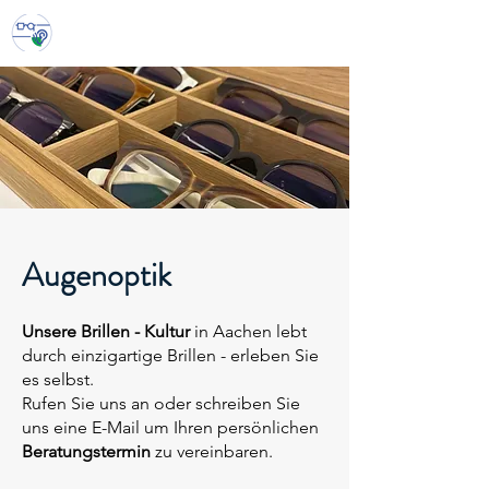
Südviertel
Augenoptik und Hörakustik
Augenoptik
Unsere Brillen - Kultur
in Aachen lebt
durch einzigartige Brillen - erleben Sie
es selbst.
Rufen Sie uns an oder schreiben Sie
uns eine E-Mail um Ihren persönlichen
Beratungstermin
zu vereinbaren.