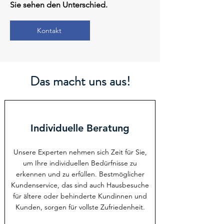
Sie sehen den Unterschied.
Kontakt
Das macht uns aus!
Individuelle Beratung
Unsere Experten nehmen sich Zeit für Sie,
um Ihre individuellen Bedürfnisse zu
erkennen und zu erfüllen. Bestmöglicher
Kundenservice, das sind auch Hausbesuche
für ältere oder behinderte Kundinnen und
Kunden, sorgen für vollste Zufriedenheit.