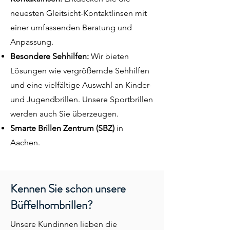
neuesten Gleitsicht-Kontaktlinsen mit
einer umfassenden Beratung und
Anpassung.
Besondere Sehhilfen:
Wir bieten
Lösungen wie vergrößernde Sehhilfen
und eine vielfältige Auswahl an Kinder-
und Jugendbrillen. Unsere Sportbrillen
werden auch Sie überzeugen.
Smarte Brillen Zentrum
(SBZ)
in
Aachen.
Kennen Sie schon unsere
Büffelhornbrillen?
Unsere Kundinnen lieben die