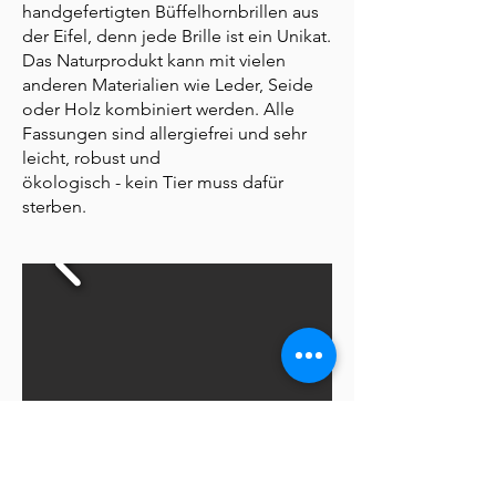
handgefertigten Büffelhornbrillen aus
der Eifel, denn jede Brille ist ein Unikat.
Das Naturprodukt kann mit vielen
anderen Materialien wie Leder, Seide
oder Holz kombiniert werden. Alle
Fassungen sind allergiefrei und sehr
leicht, robust und
ökologisch - kein Tier muss dafür
sterben.