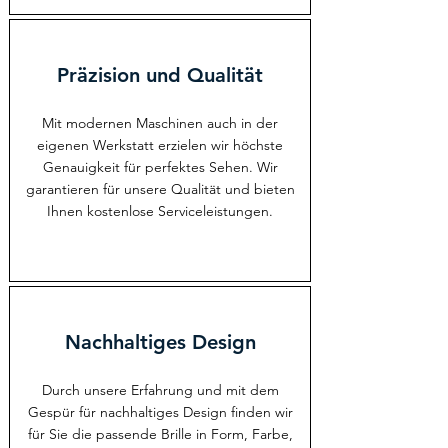
Präzision und Qualität
Mit modernen Maschinen auch in der
eigenen Werkstatt erzielen wir höchste
Genauigkeit für perfektes Sehen. Wir
garantieren für unsere Qualität und bieten
Ihnen kostenlose Serviceleistungen.
Nachhaltiges Design
Durch unsere Erfahrung und mit dem
Gespür für nachhaltiges Design finden wir
für Sie die passende Brille in Form, Farbe,